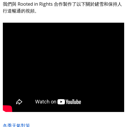
我們與 Rooted in Rights 合作製作了以下關於鏟雪和保持人
行道暢通的視頻。
冬季天氣對策