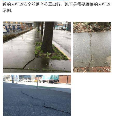
近的人行道安全並適合公眾出行。以下是需要維修的人行道
示例。