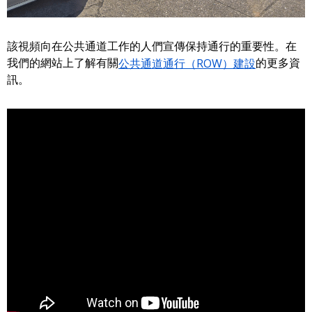
該視頻向在公共通道工作的人們宣傳保持通行的重要性。在
我們的網站上了解有關
公共通道通行（ROW）建設
的更多資
訊。