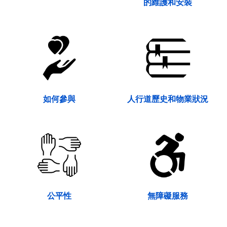
的維護和安裝
如何參與
人行道歷史和物業狀況
公平性
無障礙服務