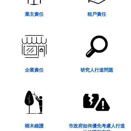
業主責任
租戶責任
企業責任
研究人行道問題
樹木維護
市政府如何優先考慮人行道