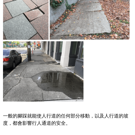
一般的腳踩就能使人行道的任何部分移動，以及人行道的坡
度，都會影響行人通道的安全。