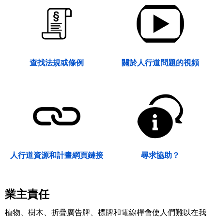
查找法規或條例
關於人行道問題的視頻
人行道資源和計畫網頁鏈接
尋求協助？
業主責任
植物、樹木、折疊廣告牌、標牌和電線桿會使人們難以在我