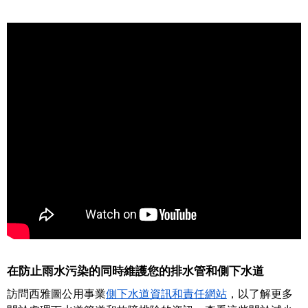
在防止雨水污染的同時維護您的排水管和側下水道
訪問西雅圖公用事業
側下水道資訊和責任網站
，以了解更多