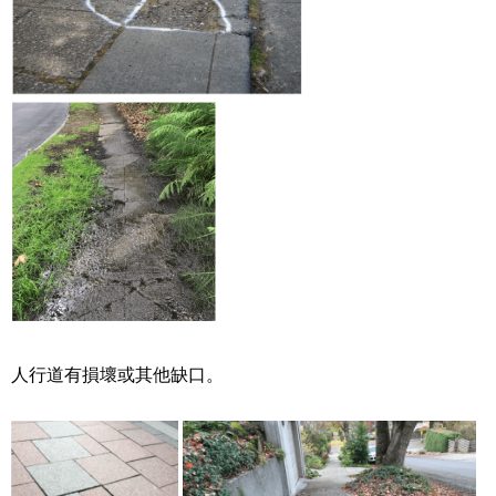
人行道有損壞或其他缺口。