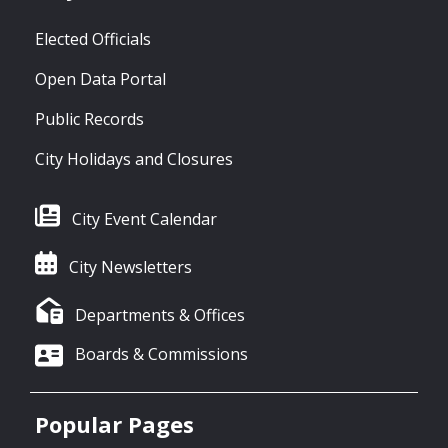
Elected Officials
Open Data Portal
Public Records
City Holidays and Closures
City Event Calendar
City Newsletters
Departments & Offices
Boards & Commissions
Popular Pages