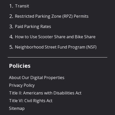
Transit
Restricted Parking Zone (RPZ) Permits
Paid Parking Rates
How to Use Scooter Share and Bike Share
Neighborhood Street Fund Program (NSF)
Policies
About Our Digital Properties
Privacy Policy
Title II: Americans with Disabilities Act
Title VI: Civil Rights Act
Sitemap