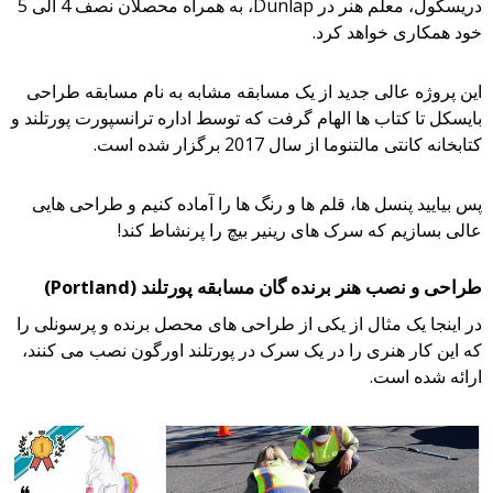
دریسکول، معلم هنر در Dunlap، به همراه محصلان نصف 4 الی 5
خود همکاری خواهد کرد.
این پروژه عالی جدید از یک مسابقه مشابه به نام مسابقه طراحی
بایسکل تا کتاب ها الهام گرفت که توسط اداره ترانسپورت پورتلند و
کتابخانه کانتی مالتنوما از سال 2017 برگزار شده است.
پس بیایید پنسل ها، قلم ها و رنگ ها را آماده کنیم و طراحی هایی
عالی بسازیم که سرک های رینیر بیچ را پرنشاط کند!
طراحی و نصب هنر برنده گان مسابقه پورتلند (Portland)
در اینجا یک مثال از یکی از طراحی های محصل برنده و پرسونلی را
که این کار هنری را در یک سرک در پورتلند اورگون نصب می کنند،
ارائه شده است.