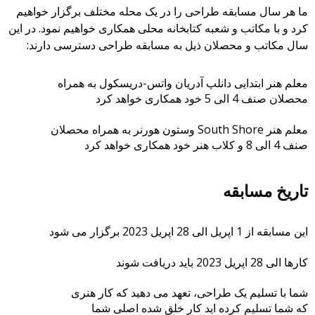
ما هر سال مسابقه طراحی را در یک محله مختلف برگزار خواهیم
کرد و با مکاتب و شعبه کتابخانه محلی همکاری خواهیم نمود. در این
سال مکاتب و محصلان ذیل به مسابقه طراحی دسترسی دارند:
معلم هنر ابتدایی دانلپ آدریان واتس-دریسکول به همراه
محصلان صنف 4 الی 5 خود همکاری خواهد کرد
معلم هنر South Shore وستون هورنر به همراه محصلان
صنف 4 الی 8 و کلاب هنر خود همکاری خواهد کرد
تاریخ مسابقه
این مسابقه از 1 اپریل الی 28 اپریل 2023 برگزار می شود
کارها الی 28 اپریل 2023 باید دریافت شوند
شما با تسلیم یک طراحی، تعهد می دهید که کار هنری
که شما تسلیم کرده اید کار خلق شده اصلی شما