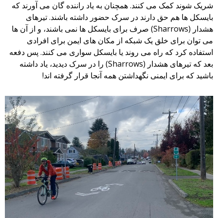
شریک شوند کمک می کنند. همچنان به یاد راننده گان می آورند که
بایسکل ها هم حق دارند در سرک حضور داشته باشند. تیرهای
هشدار (Sharrows) صرف برای بایسکل ها نمی باشند، و از آن ها
می توان برای خلق یک شبکه از مکان های ایمن برای افرادی
استفاده کرد که راه می روند یا بایسکل سواری می کنند. پس دفعه
بعد که تیرهای هشدار (Sharrows) را در سرک دیدید، یاد داشته
باشید که برای ایمنی نگهداشتن همه آنجا قرار گرفته اند!