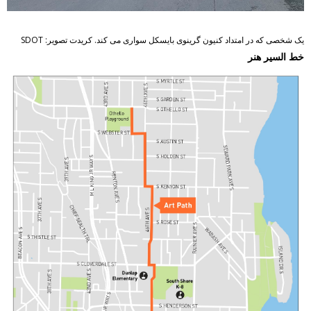
یک شخصی که در امتداد کنیون گرینوی بایسکل سواری می کند. کریدت تصویر: SDOT
خط السیر هنر