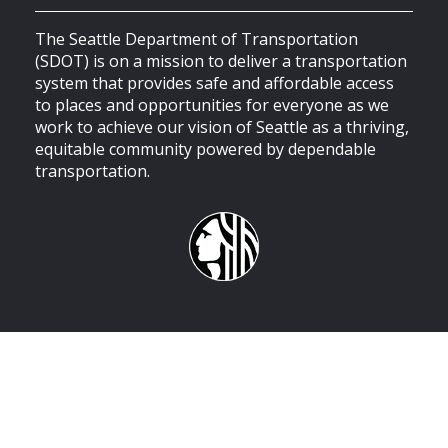
The Seattle Department of Transportation
(SDOT) is on a mission to deliver a transportation
system that provides safe and affordable access
to places and opportunities for everyone as we
work to achieve our vision of Seattle as a thriving,
equitable community powered by dependable
transportation.