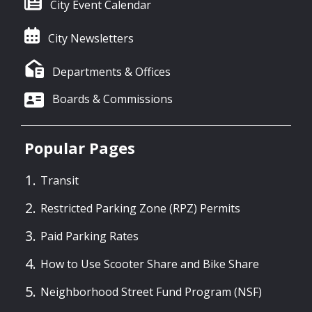
City Event Calendar
City Newsletters
Departments & Offices
Boards & Commissions
Popular Pages
Transit
Restricted Parking Zone (RPZ) Permits
Paid Parking Rates
How to Use Scooter Share and Bike Share
Neighborhood Street Fund Program (NSF)