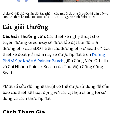
Ví dụ về thiết kế và lắp đặt tác phẩm của người đoạt giải cuộc thi gần đây từ
cuộc thi thiết kế Bike to Book của Portland. Nguồn hình ảnh: PBOT
Các giải thưởng
Các Giải Thưởng Lớn:
Các thiết kế nghệ thuật cho
tuyến đường Greenway sẽ được lắp đặt bởi đội sơn
đường phố của SDOT trên các đường phố ở Seattle.* Các
thiết kế đoạt giải năm nay sẽ được lắp đặt trên
Đường
Phố vì Sức Khỏe ở Rainier Beach
giữa Công Viên Othello
và Chi Nhánh Rainier Beach của Thư Viện Công Cộng
Seattle.
*Một số sửa đổi nghệ thuật có thể được sử dụng để đảm
bảo các thiết kế hoạt động với các vật liệu chúng tôi sử
dụng và cách thức lắp đặt.
Cách Tham Gia