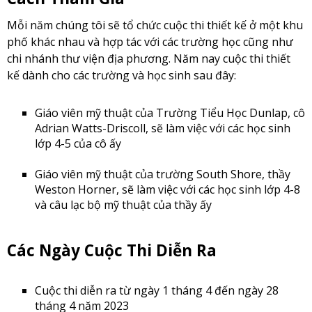
Mỗi năm chúng tôi sẽ tổ chức cuộc thi thiết kế ở một khu
phố khác nhau và hợp tác với các trường học cũng như
chi nhánh thư viện địa phương. Năm nay cuộc thi thiết
kế dành cho các trường và học sinh sau đây:
Giáo viên mỹ thuật của Trường Tiểu Học Dunlap, cô
Adrian Watts-Driscoll, sẽ làm việc với các học sinh
lớp 4-5 của cô ấy
Giáo viên mỹ thuật của trường South Shore, thầy
Weston Horner, sẽ làm việc với các học sinh lớp 4-8
và câu lạc bộ mỹ thuật của thầy ấy
Các Ngày Cuộc Thi Diễn Ra
Cuộc thi diễn ra từ ngày 1 tháng 4 đến ngày 28
tháng 4 năm 2023