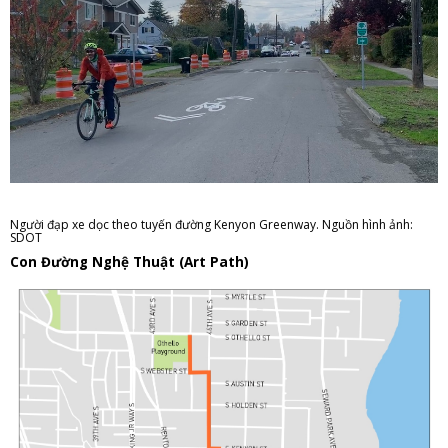
Người đạp xe dọc theo tuyến đường Kenyon Greenway. Nguồn hình ảnh:
SDOT
Con Đường Nghệ Thuật (Art Path)