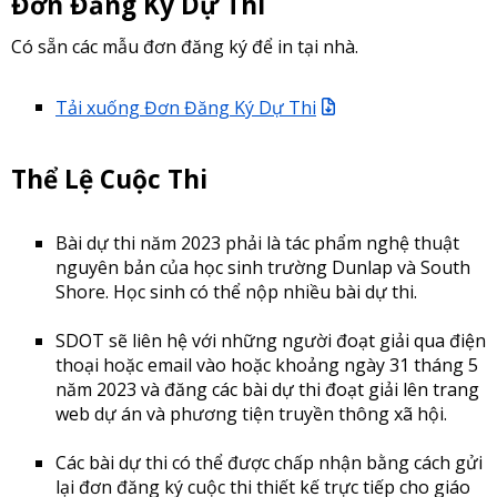
Đơn Đăng Ký Dự Thi
Có sẵn các mẫu đơn đăng ký để in tại nhà.
Tải xuống Đơn Đăng Ký Dự Thi
Thể Lệ Cuộc Thi
Bài dự thi năm 2023 phải là tác phẩm nghệ thuật
nguyên bản của học sinh trường Dunlap và South
Shore. Học sinh có thể nộp nhiều bài dự thi.
SDOT sẽ liên hệ với những người đoạt giải qua điện
thoại hoặc email vào hoặc khoảng ngày 31 tháng 5
năm 2023 và đăng các bài dự thi đoạt giải lên trang
web dự án và phương tiện truyền thông xã hội.
Các bài dự thi có thể được chấp nhận bằng cách gửi
lại đơn đăng ký cuộc thi thiết kế trực tiếp cho giáo