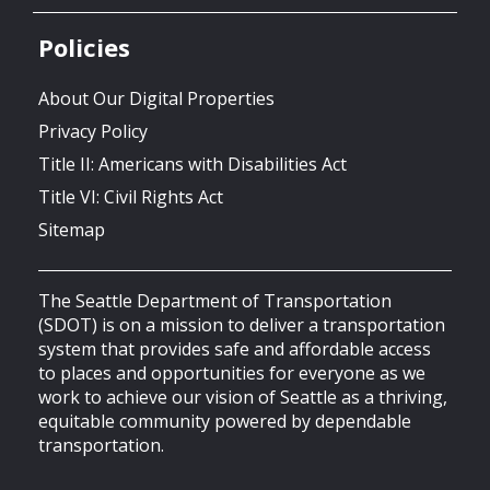
Policies
About Our Digital Properties
Privacy Policy
Title II: Americans with Disabilities Act
Title VI: Civil Rights Act
Sitemap
The Seattle Department of Transportation
(SDOT) is on a mission to deliver a transportation
system that provides safe and affordable access
to places and opportunities for everyone as we
work to achieve our vision of Seattle as a thriving,
equitable community powered by dependable
transportation.