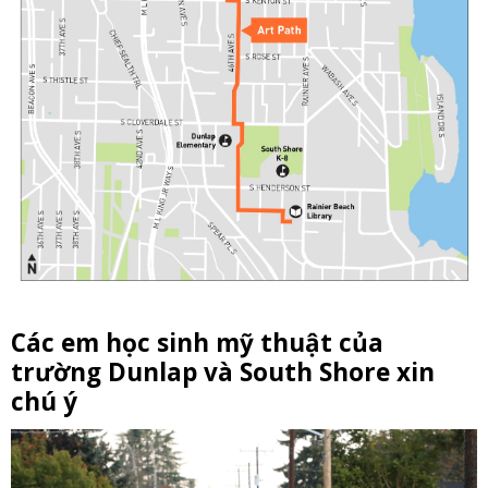
Các em học sinh mỹ thuật của
trường Dunlap và South Shore xin
chú ý