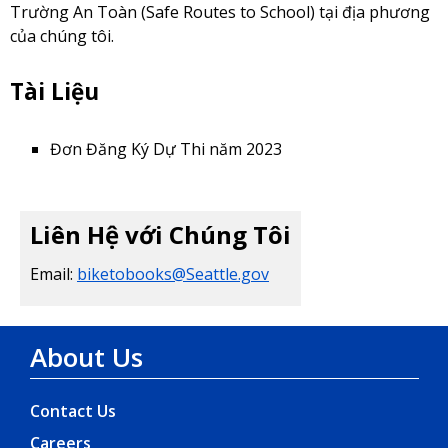
Trường An Toàn (Safe Routes to School) tại địa phương
của chúng tôi.
Tài Liệu
Đơn Đăng Ký Dự Thi năm 2023
Liên Hệ với Chúng Tôi
Email:
biketobooks@Seattle.gov
About Us
Contact Us
Careers