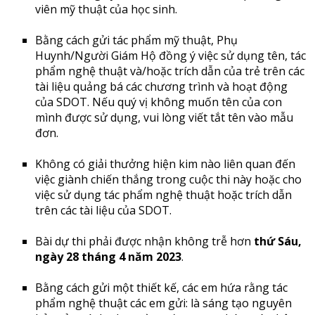
viên mỹ thuật của học sinh.
Bằng cách gửi tác phẩm mỹ thuật, Phụ
Huynh/Người Giám Hộ đồng ý việc sử dụng tên, tác
phẩm nghệ thuật và/hoặc trích dẫn của trẻ trên các
tài liệu quảng bá các chương trình và hoạt động
của SDOT. Nếu quý vị không muốn tên của con
mình được sử dụng, vui lòng viết tắt tên vào mẫu
đơn.
Không có giải thưởng hiện kim nào liên quan đến
việc giành chiến thắng trong cuộc thi này hoặc cho
việc sử dụng tác phẩm nghệ thuật hoặc trích dẫn
trên các tài liệu của SDOT.
Bài dự thi phải được nhận không trễ hơn
thứ Sáu,
ngày 28 tháng 4 năm 2023
.
Bằng cách gửi một thiết kế, các em hứa rằng tác
phẩm nghệ thuật các em gửi: là sáng tạo nguyên