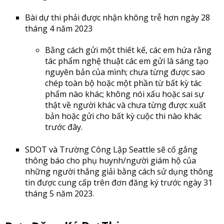
Bài dự thi phải được nhận không trễ hơn ngày 28
tháng 4 năm 2023
Bằng cách gửi một thiết kế, các em hứa rằng
tác phẩm nghệ thuật các em gửi là sáng tạo
nguyên bản của mình; chưa từng được sao
chép toàn bộ hoặc một phần từ bất kỳ tác
phẩm nào khác; không nói xấu hoặc sai sự
thật về người khác và chưa từng được xuất
bản hoặc gửi cho bất kỳ cuộc thi nào khác
trước đây.
SDOT và Trường Công Lập Seattle sẽ cố gắng
thông báo cho phụ huynh/người giám hộ của
những người thắng giải bằng cách sử dụng thông
tin được cung cấp trên đơn đăng ký trước ngày 31
tháng 5 năm 2023.