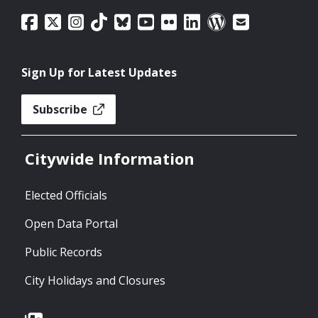
Sign Up for Latest Updates
Subscribe
Citywide Information
Elected Officials
Open Data Portal
Public Records
City Holidays and Closures