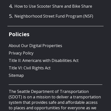
How to Use Scooter Share and Bike Share
Neighborhood Street Fund Program (NSF)
Policies
About Our Digital Properties
Privacy Policy
Title II: Americans with Disabilities Act
Title VI: Civil Rights Act
Sitemap
The Seattle Department of Transportation
(SDOT) is on a mission to deliver a transportation
system that provides safe and affordable access
to places and opportunities for everyone as we