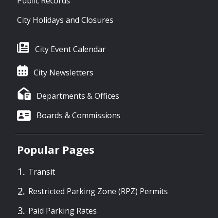
Public Records
City Holidays and Closures
City Event Calendar
City Newsletters
Departments & Offices
Boards & Commissions
Popular Pages
Transit
Restricted Parking Zone (RPZ) Permits
Paid Parking Rates