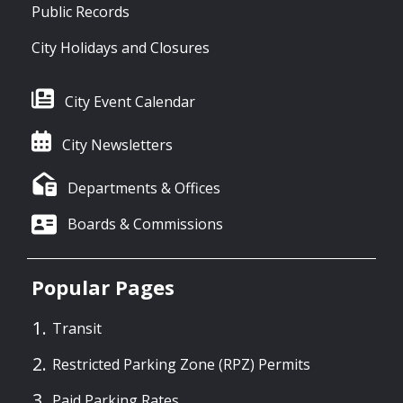
Public Records
City Holidays and Closures
City Event Calendar
City Newsletters
Departments & Offices
Boards & Commissions
Popular Pages
Transit
Restricted Parking Zone (RPZ) Permits
Paid Parking Rates