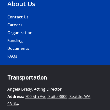
About Us
Contact Us
Careers
Organization
Funding
Documents
FAQs
Transportation
Angela Brady, Acting Director
Address:
700 5th Ave, Suite 3800, Seattle, WA,
98104