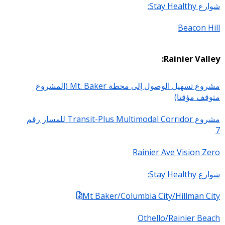
شوارع Stay Healthy:
Beacon Hill
Rainier Valley:
مشروع تسهيل الوصول إلى محطة Mt. Baker (المشروع
متوقف مؤقتا)
مشروع Transit-Plus Multimodal Corridor للمسار رقم
7
Rainier Ave Vision Zero
شوارع Stay Healthy:
Mt Baker/Columbia City/Hillman City
Othello/Rainier Beach