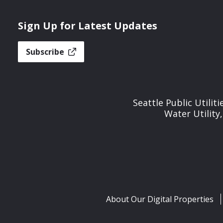
Sign Up for Latest Updates
Subscribe
Seattle Public Utilit
Water Utility
About Our Digital Properties