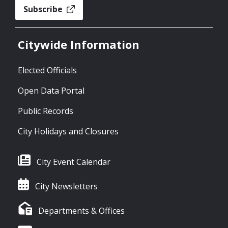
Subscribe
Citywide Information
Elected Officials
Open Data Portal
Public Records
City Holidays and Closures
City Event Calendar
City Newsletters
Departments & Offices