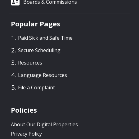
Boards & Commissions
Popular Pages
Paid Sick and Safe Time
Secure Scheduling
Resources
Language Resources
File a Complaint
Policies
About Our Digital Properties
Privacy Policy