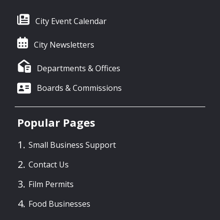
City Event Calendar
City Newsletters
Departments & Offices
Boards & Commissions
Popular Pages
Small Business Support
Contact Us
Film Permits
Food Businesses