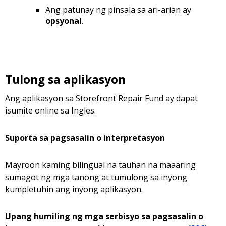
Ang patunay ng pinsala sa ari-arian ay
opsyonal
.
Tulong sa aplikasyon
Ang aplikasyon sa Storefront Repair Fund ay dapat
isumite online sa Ingles.
Suporta sa pagsasalin o interpretasyon
Mayroon kaming bilingual na tauhan na maaaring
sumagot ng mga tanong at tumulong sa inyong
kumpletuhin ang inyong aplikasyon.
Upang humiling ng mga serbisyo sa pagsasalin o