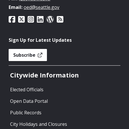
Email:
oed@seattle.gov
Sign Up for Latest Updates
Subscribe
Citywide Information
Elected Officials
Open Data Portal
Public Records
City Holidays and Closures