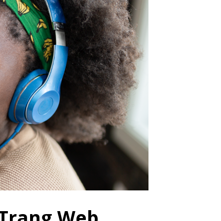
 Trang Web