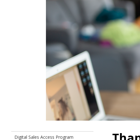
Than
Digital Sales Access Program