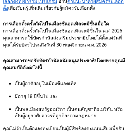
เลือกตั้งที่เข้าร่วมโปรแกรม
อ่าน
คำแนะนำตัวผู้สมัครรับเลือก
ตั้ง
เพื่อเรียนรู้เพิ่มเติมเกี่ยวกับผู้สมัครรับเลือกตั้ง
การเลือกตั้งครั้งถัดไปในเมืองซีแอตเทิลจะมีขึ้นเมื่อใด
การเลือกตั้งครั้งถัดไปในเมืองซีแอตเทิลจะมีขึ้นใน ค.ศ. 2026
คุณสามารถใช้บัตรกำนัลส่งเสริมประชาธิปไตยได้ตั้งแต่วันที่
คุณได้รับบัตรไปจนถึงวันที่ 30 พฤศจิกายน ค.ศ. 2026
คุณสามารถขอรับบัตรกำนัลสนับสนุนประชาธิปไตยหากคุณมี
คุณสมบัติดังต่อไปนี้
เป็นผู้อาศัยอยู่ในเมืองซีแอตเทิล
มีอายุ 18 ปีขึ้นไป และ
เป็นพลเมืองสหรัฐอเมริกา เป็นคนสัญชาติอเมริกัน หรือ
เป็นผู้อยู่อาศัยถาวรที่ถูกต้องตามกฎหมาย
คุณไม่จำเป็นต้องลงทะเบียนเป็นผู้มีสิทธิลงคะแนนเสียงเพื่อรับ