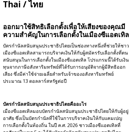
Thai / ไทย
ออกมาใช้สิทธิเลือกตั้งเพื่อให้เสียงของคุณมี
ความสำคัญในการเลือกตั้งในเมืองซีแอตเทิล
บัตรกำนัลสนับสนุนประชาธิปไตยเป็นช่องทางหนึ่งที่ช่วยให้ชาว
เมืองซีแอตเทิลสามารถบริจาคเงินให้กับผู้สมัครรับเลือกตั้งที่ตน
สนับสนุนในการเลือกตั้งในเมืองซีแอตเทิล โปรแกรมนี้ได้รับเงิน
ทุนจากภาษีอสังหาริมทรัพย์ที่ได้รับการอนุมัติจากผู้มีสิทธิออก
เสียง ซึ่งมีค่าใช้จ่ายเฉลี่ยสำหรับเจ้าของอสังหาริมทรัพย์
ประมาณ 13 ดอลลาร์สหรัฐต่อปี
บัตรกำนัลสนับสนุนประชาธิปไตยคืออะไร
เมืองซีแอตเทิลมอบบัตรกำนัลสนับสนุนประชาธิปไตยให้กับผู้อยู่
อาศัย ซึ่งเป็นบัตรกำนัลที่ใช้ในการบริจาคเงินให้กับแคมเปญ
การเลือกตั้งในท้องถิ่น ในปี ค.ศ. 2026 ชาวเมืองซีแอตเทิลที่