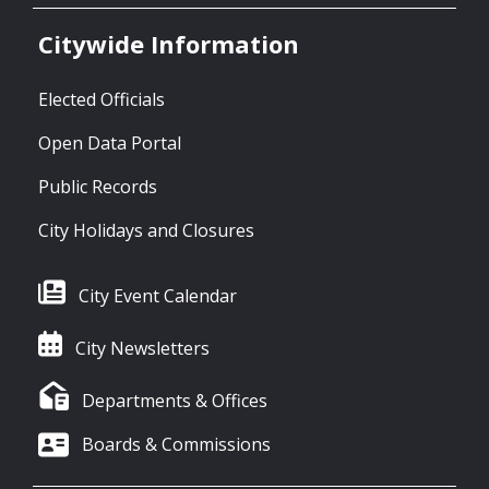
Citywide Information
Elected Officials
Open Data Portal
Public Records
City Holidays and Closures
City Event Calendar
City Newsletters
Departments & Offices
Boards & Commissions