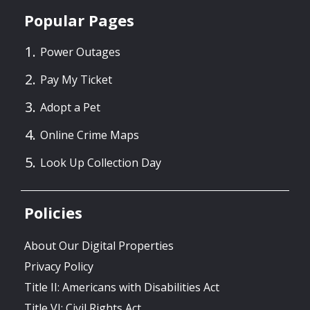
Popular Pages
Power Outages
Pay My Ticket
Adopt a Pet
Online Crime Maps
Look Up Collection Day
Policies
About Our Digital Properties
Privacy Policy
Title II: Americans with Disabilities Act
Title VI: Civil Rights Act