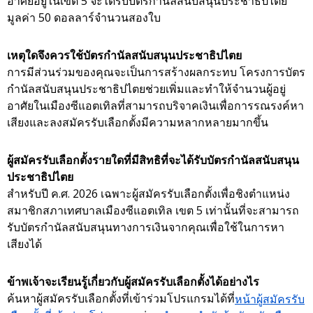
อาศัยอยู่ในเขต 5 จะได้รับบัตรกำนัลสนับสนุนประชาธิปไตย
มูลค่า 50 ดอลลาร์จำนวนสองใบ
เหตุใดจึงควรใช้บัตรกำนัลสนับสนุนประชาธิปไตย
การมีส่วนร่วมของคุณจะเป็นการสร้างผลกระทบ โครงการบัตร
กำนัลสนับสนุนประชาธิปไตยช่วยเพิ่มและทำให้จำนวนผู้อยู่
อาศัยในเมืองซีแอตเทิลที่สามารถบริจาคเงินเพื่อการรณรงค์หา
เสียงและลงสมัครรับเลือกตั้งมีความหลากหลายมากขึ้น
ผู้สมัครรับเลือกตั้งรายใดที่มีสิทธิที่จะได้รับบัตรกำนัลสนับสนุน
ประชาธิปไตย
สำหรับปี ค.ศ. 2026 เฉพาะผู้สมัครรับเลือกตั้งเพื่อชิงตำแหน่ง
สมาชิกสภาเทศบาลเมืองซีแอตเทิล เขต 5 เท่านั้นที่จะสามารถ
รับบัตรกำนัลสนับสนุนทางการเงินจากคุณเพื่อใช้ในการหา
เสียงได้
ข้าพเจ้าจะเรียนรู้เกี่ยวกับผู้สมัครรับเลือกตั้งได้อย่างไร
ค้นหาผู้สมัครรับเลือกตั้งที่เข้าร่วมโปรแกรมได้ที่
หน้าผู้สมัครรับ