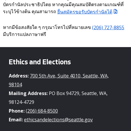
บัตรกำนัลประชาธิปไตย หากคุณมีคุณสมบัติตรงตามเกณฑ์ที่
ระบุไว้ข้างต้น คุณสามารถ
ยื่นสมัครขอรับบัตรกำนัลได้
หากมีข้อสงสัยใด ๆ กรุณาโทรไปที่หมายเลข
(206) 727-8855
มีบริการแปลภาษาฟรี
Ethics and Elections
Address:
700 5th Ave, Suite 4010, Seattle, WA,
98104
Mailing Address:
PO Box 94729, Seattle, WA,
98124-4729
Phone:
(206) 684-8500
Email:
ethicsandelections@seattle.gov