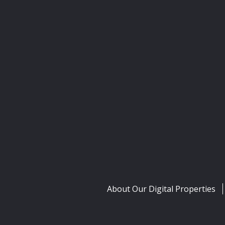
About Our Digital Properties