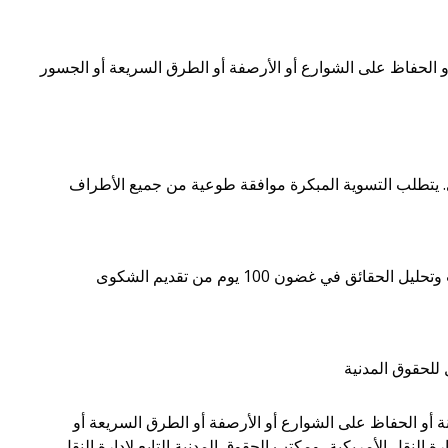
ة أو الحفاظ على الشوارع أو الأرصفة أو الطرق السريعة أو الجسور
انة أو الحفاظ على الشوارع أو الأرصفة أو الطرق السريعة أو
النقل الأمريكية، ومكتب الحقوق المدنية التابع لإدارة النقل