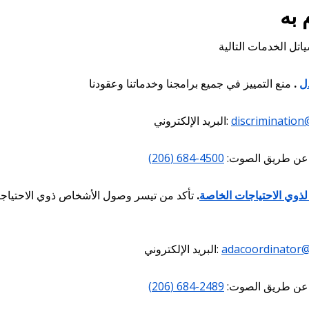
ل
.
discrimination
البريد الإلكتروني:
عن طريق الصوت:
4500-684 (206)
ذوي الاحتياجات الخاصة
.
تأكد من تيسر وصول الأشخاص ذوي الاحتياجات
adacoordinator@
البريد الإلكتروني:
عن طريق الصوت:
2489-684 (206)