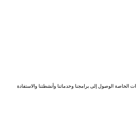
 الخاصة الوصول إلى برامجنا وخدماتنا وأنشطتنا والاستفادة