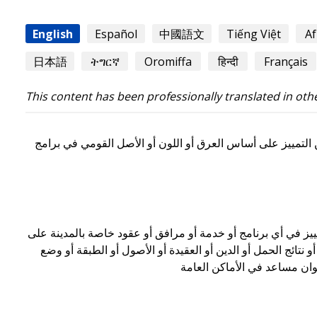
English
Español
中國語文
Tiếng Việt
Af
日本語
ትግርኛ
Oromiffa
हिन्दी
Français
This content has been professionally translated in oth
ن التمييز على أساس العرق أو اللون أو الأصل القومي في برامج
يز في أي برنامج أو خدمة أو مرافق أو عقود خاصة بالمدينة على
 نتائج الحمل أو الدين أو العقيدة أو الأصول أو الطبقة أو وضع