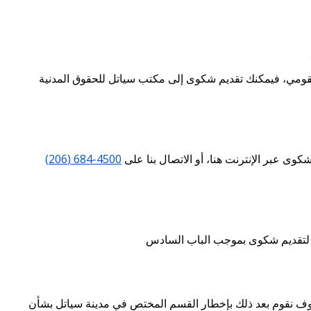
قومي، فيمكنك تقديم شكوى إلى مكتب سياتل للحقوق المدنية
كوى عبر الإنترنت هنا، أو الاتصال بنا على
4500-684 (206)
وف نقوم بعد ذلك بإخطار القسم المختص في مدينة سياتل بشأن